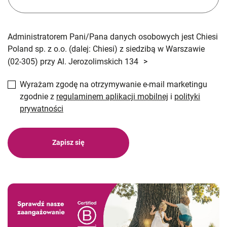
Administratorem Pani/Pana danych osobowych jest Chiesi
Poland sp. z o.o. (dalej: Chiesi) z siedzibą w Warszawie
(02-305) przy Al. Jerozolimskich 134
>
Wyrażam zgodę na otrzymywanie e-mail marketingu
zgodnie z
regulaminem aplikacji mobilnej
i
polityki
prywatności
Zapisz się