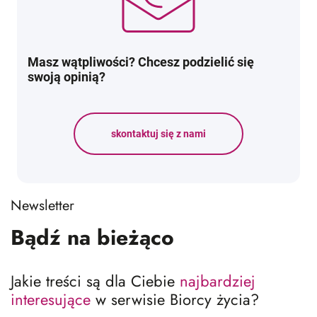
Masz wątpliwości? Chcesz podzielić się
swoją opinią?
skontaktuj się z nami
Newsletter
Bądź na bieżąco
Jakie treści są dla Ciebie
najbardziej
interesujące
w serwisie Biorcy życia?