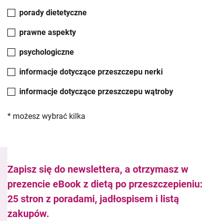
porady dietetyczne
prawne aspekty
psychologiczne
informacje dotyczące przeszczepu nerki
informacje dotyczące przeszczepu wątroby
* możesz wybrać kilka
Zapisz się do newslettera, a otrzymasz w
prezencie eBook z dietą po przeszczepieniu:
25 stron z poradami, jadłospisem i listą
zakupów.