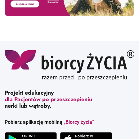
Projekt edukacyjny
dla Pacjentów po przeszczepieniu
nerki lub wątroby.
Pobierz aplikację mobilną
„Biorcy życia”