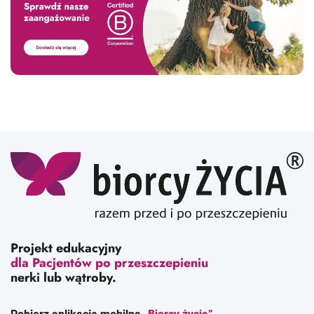
Projekt edukacyjny
dla Pacjentów po przeszczepieniu
nerki lub wątroby.