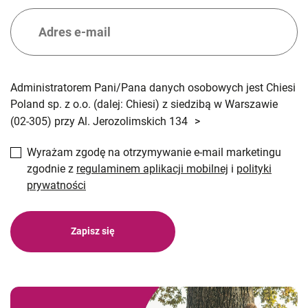
Administratorem Pani/Pana danych osobowych jest Chiesi
Poland sp. z o.o. (dalej: Chiesi) z siedzibą w Warszawie
(02-305) przy Al. Jerozolimskich 134
>
Wyrażam zgodę na otrzymywanie e-mail marketingu
zgodnie z
regulaminem aplikacji mobilnej
i
polityki
prywatności
Zapisz się