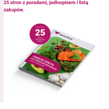
25 stron z poradami, jadłospisem i listą
zakupów.