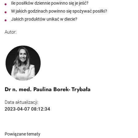
Ile posiłków dziennie powinno się je jeść?
W jakich godzinach powinno się spożywać posiłki?
Jakich produktów unikać w diecie?
Autor:
Dr n. med. Paulina Borek- Trybała
Data aktualizacji:
2023-04-07 08:12:34
Powiązane tematy