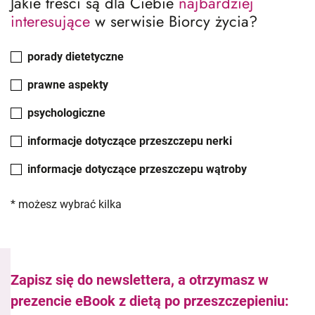
Jakie treści są dla Ciebie
najbardziej
interesujące
w serwisie Biorcy życia?
porady dietetyczne
prawne aspekty
psychologiczne
informacje dotyczące przeszczepu nerki
informacje dotyczące przeszczepu wątroby
* możesz wybrać kilka
Zapisz się do newslettera, a otrzymasz w
prezencie eBook z dietą po przeszczepieniu: