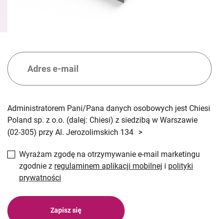
Administratorem Pani/Pana danych osobowych jest Chiesi
Poland sp. z o.o. (dalej: Chiesi) z siedzibą w Warszawie
(02-305) przy Al. Jerozolimskich 134
>
Wyrażam zgodę na otrzymywanie e-mail marketingu
zgodnie z
regulaminem aplikacji mobilnej
i
polityki
prywatności
Zapisz się