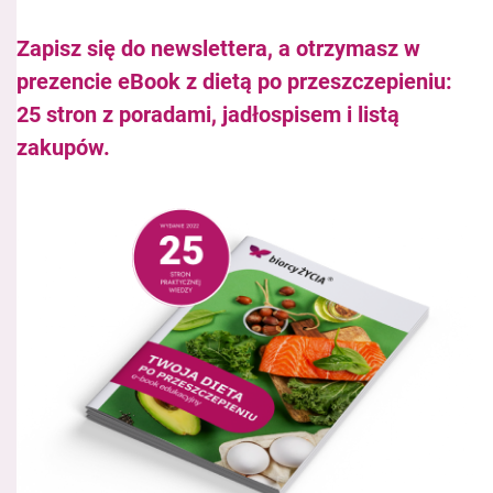
Zapisz się do newslettera, a otrzymasz w
prezencie eBook z dietą po przeszczepieniu:
25 stron z poradami, jadłospisem i listą
zakupów.