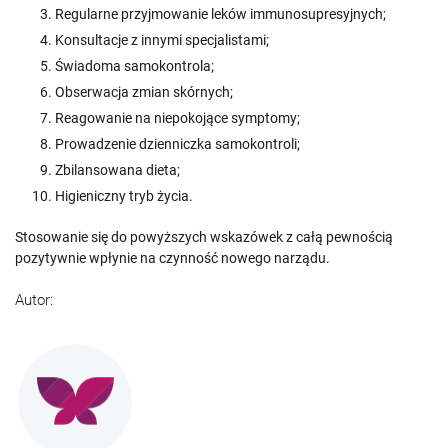
Regularne przyjmowanie leków immunosupresyjnych;
Konsultacje z innymi specjalistami;
Świadoma samokontrola;
Obserwacja zmian skórnych;
Reagowanie na niepokojące symptomy;
Prowadzenie dzienniczka samokontroli;
Zbilansowana dieta;
Higieniczny tryb życia.
Stosowanie się do powyższych wskazówek z całą pewnością
pozytywnie wpłynie na czynność nowego narządu.
Autor: