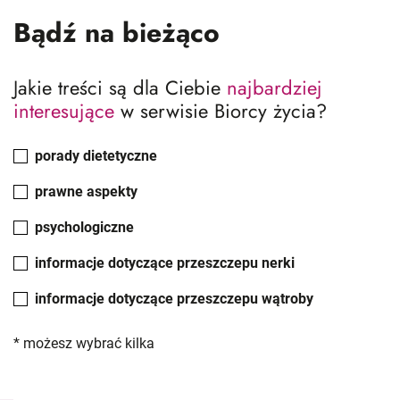
Bądź na bieżąco
Jakie treści są dla Ciebie
najbardziej
interesujące
w serwisie Biorcy życia?
porady dietetyczne
prawne aspekty
psychologiczne
informacje dotyczące przeszczepu nerki
informacje dotyczące przeszczepu wątroby
* możesz wybrać kilka