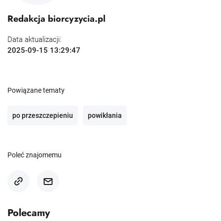
Redakcja biorcyzycia.pl
Data aktualizacji:
2025-09-15 13:29:47
Powiązane tematy
po przeszczepieniu
powikłania
Poleć znajomemu
Polecamy