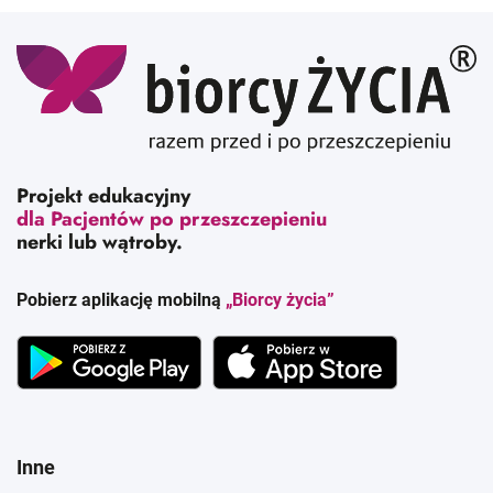
Projekt edukacyjny
dla Pacjentów po przeszczepieniu
nerki lub wątroby.
Pobierz aplikację mobilną
„Biorcy życia”
Inne