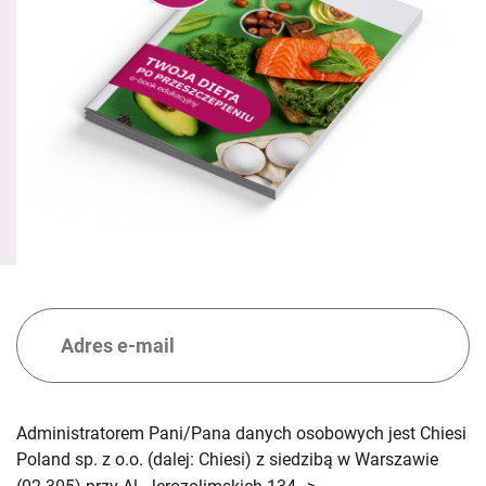
Administratorem Pani/Pana danych osobowych jest Chiesi
Poland sp. z o.o. (dalej: Chiesi) z siedzibą w Warszawie