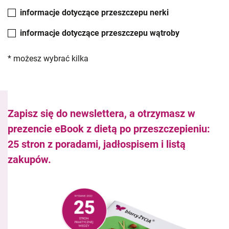
informacje dotyczące przeszczepu nerki
informacje dotyczące przeszczepu wątroby
* możesz wybrać kilka
Zapisz się do newslettera, a otrzymasz w
prezencie eBook z dietą po przeszczepieniu:
25 stron z poradami, jadłospisem i listą
zakupów.