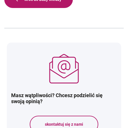
Masz wątpliwości? Chcesz podzielić się
swoją opinią?
skontaktuj się z nami