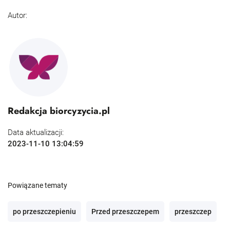
Autor:
Redakcja biorcyzycia.pl
Data aktualizacji:
2023-11-10 13:04:59
Powiązane tematy
po przeszczepieniu
Przed przeszczepem
przeszczep