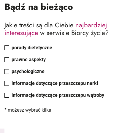
Bądź na bieżąco
Jakie treści są dla Ciebie
najbardziej
interesujące
w serwisie Biorcy życia?
porady dietetyczne
prawne aspekty
psychologiczne
informacje dotyczące przeszczepu nerki
informacje dotyczące przeszczepu wątroby
* możesz wybrać kilka