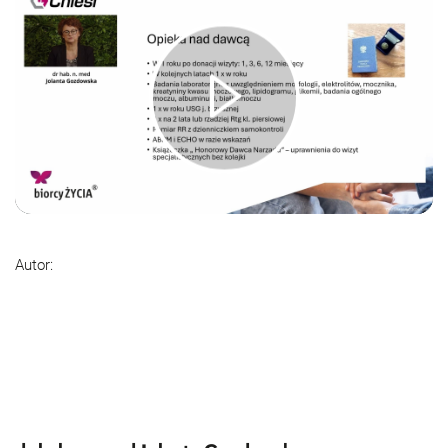
Autor: