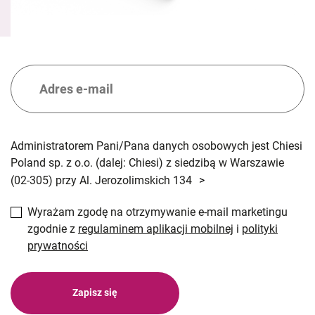
Administratorem Pani/Pana danych osobowych jest Chiesi
Poland sp. z o.o. (dalej: Chiesi) z siedzibą w Warszawie
(02-305) przy Al. Jerozolimskich 134
>
Wyrażam zgodę na otrzymywanie e-mail marketingu
zgodnie z
regulaminem aplikacji mobilnej
i
polityki
prywatności
Zapisz się