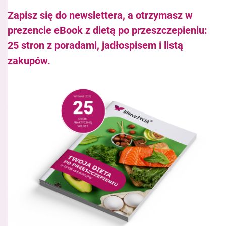
Zapisz się do newslettera, a otrzymasz w
prezencie eBook z dietą po przeszczepieniu:
25 stron z poradami, jadłospisem i listą
zakupów.