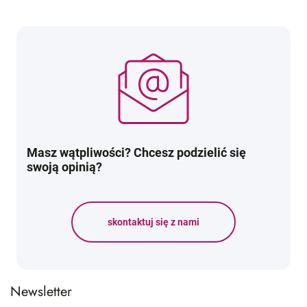
Masz wątpliwości? Chcesz podzielić się
swoją opinią?
skontaktuj się z nami
Newsletter