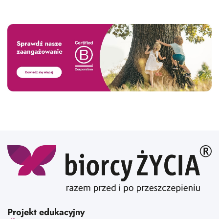
Projekt edukacyjny