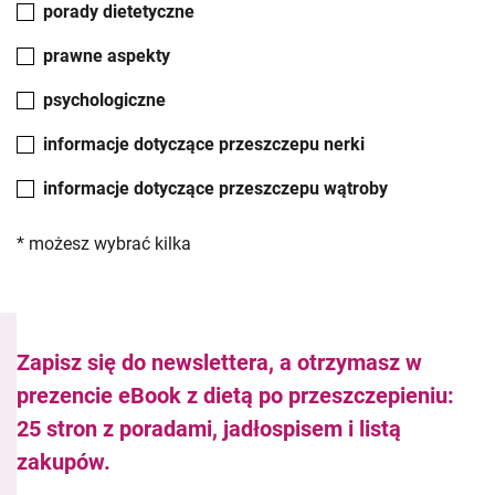
porady dietetyczne
prawne aspekty
psychologiczne
informacje dotyczące przeszczepu nerki
informacje dotyczące przeszczepu wątroby
* możesz wybrać kilka
Zapisz się do newslettera, a otrzymasz w
prezencie eBook z dietą po przeszczepieniu:
25 stron z poradami, jadłospisem i listą
zakupów.