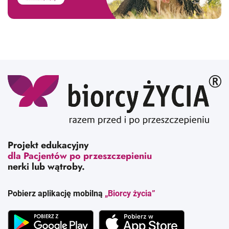
Projekt edukacyjny
dla Pacjentów po przeszczepieniu
nerki lub wątroby.
Pobierz aplikację mobilną
„Biorcy życia”