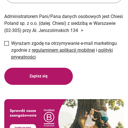
Administratorem Pani/Pana danych osobowych jest Chiesi
Poland sp. z o.o. (dalej: Chiesi) z siedzibą w Warszawie
(02-305) przy Al. Jerozolimskich 134
>
Wyrażam zgodę na otrzymywanie e-mail marketingu
zgodnie z
regulaminem aplikacji mobilnej
i
polityki
prywatności
Zapisz się