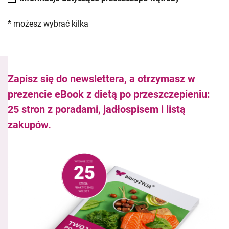
* możesz wybrać kilka
Zapisz się do newslettera, a otrzymasz w
prezencie eBook z dietą po przeszczepieniu:
25 stron z poradami, jadłospisem i listą
zakupów.