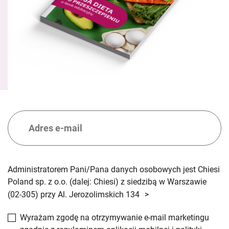
Administratorem Pani/Pana danych osobowych jest Chiesi
Poland sp. z o.o. (dalej: Chiesi) z siedzibą w Warszawie
(02-305) przy Al. Jerozolimskich 134
>
Wyrażam zgodę na otrzymywanie e-mail marketingu