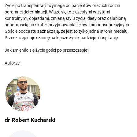
Życie po transplantacji wymaga od pacjentów oraz ich rodzin
ogromnej determinacji. Wiąże się to z częstymi wizytami
kontrolnymi, dojazdami, zmianą stylu życia, diety oraz osłabioną
odpornością na skutek przyjmowania leków immunosupresyjnych.
Goście podcastu zaznaczają, że jest to tylko jedna strona medalu.
Przeszczep daje szansę na lepsze życie, nadzieję i inspirację.
Jak zmieniło się życie gości po przeszczepie?
Autorzy:
dr Robert Kucharski