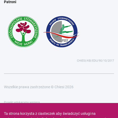
Patroni
CHIESI/KB/EDU/90/10/2017
Wszelkie prawa zastrzeżone © Chiesi 2026
Projekt edukacyjny wspiera
Ta strona korzysta z ciasteczek aby świadczyć usługi na