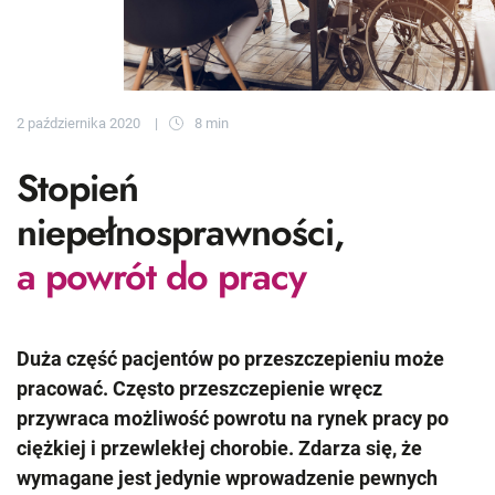
2 października 2020
8 min
Stopień
niepełnosprawności,
a powrót do pracy
Duża część pacjentów po przeszczepieniu może
pracować. Często przeszczepienie wręcz
przywraca możliwość powrotu na rynek pracy po
ciężkiej i przewlekłej chorobie. Zdarza się, że
wymagane jest jedynie wprowadzenie pewnych