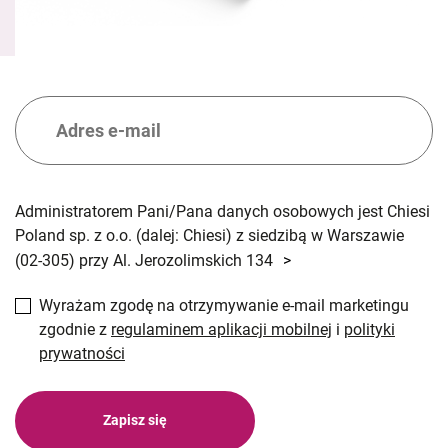
Administratorem Pani/Pana danych osobowych jest Chiesi
Poland sp. z o.o. (dalej: Chiesi) z siedzibą w Warszawie
(02-305) przy Al. Jerozolimskich 134
>
Wyrażam zgodę na otrzymywanie e-mail marketingu
zgodnie z
regulaminem aplikacji mobilnej
i
polityki
prywatności
Zapisz się