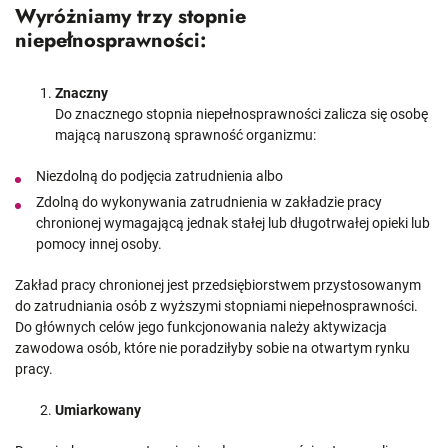
Wyróżniamy trzy stopnie
niepełnosprawności:
Znaczny
Do znacznego stopnia niepełnosprawności zalicza się osobę
mającą naruszoną sprawność organizmu:
Niezdolną do podjęcia zatrudnienia albo
Zdolną do wykonywania zatrudnienia w zakładzie pracy
chronionej wymagającą jednak stałej lub długotrwałej opieki lub
pomocy innej osoby.
Zakład pracy chronionej jest przedsiębiorstwem przystosowanym
do zatrudniania osób z wyższymi stopniami niepełnosprawności.
Do głównych celów jego funkcjonowania należy aktywizacja
zawodowa osób, które nie poradziłyby sobie na otwartym rynku
pracy.
Umiarkowany