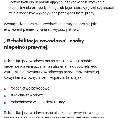
leczniczych lub usprawniających, a także w celu uzyskania
zaopatrzenia ortopedycznego lub jego naprawy, jeżeli czynności
te nie mogą być wykonywane poza godzinami pracy.
Wynagrodzenie za czas zwolnień od pracy oblicza się jak
ekwiwalent pieniężny za urlop wypoczynkowy.
„Rehabilitacja zawodowa” osoby
niepełnosprawnej.
Rehabilitacja zawodowa ma na celu ułatwienie osobie
niepełnosprawnej uzyskania i utrzymania odpowiedniego
zatrudnienia i awansu zawodowego przez umożliwienie jej
korzystania z różnych form wsparcia, takich jak:
Poradnictwo zawodowe;
Szkolenia zawodowe;
Pośrednictwo w znalezieniu pracy.
Rehabilitacja zawodowa osób niepełnosprawnych uwzględnia