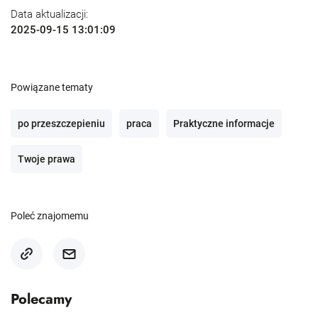
Data aktualizacji:
2025-09-15 13:01:09
Powiązane tematy
po przeszczepieniu
praca
Praktyczne informacje
Twoje prawa
Poleć znajomemu
Polecamy