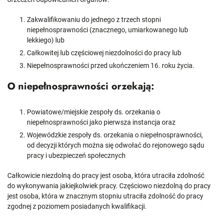
Zakwalifikowaniu do jednego z trzech stopni
niepełnosprawności (znacznego, umiarkowanego lub
lekkiego) lub
Całkowitej lub częściowej niezdolności do pracy lub
Niepełnosprawności przed ukończeniem 16. roku życia.
O niepełnosprawności orzekają:
Powiatowe/miejskie zespoły ds. orzekania o
niepełnosprawności jako pierwsza instancja oraz
Wojewódzkie zespoły ds. orzekania o niepełnosprawności,
od decyzji których można się odwołać do rejonowego sądu
pracy i ubezpieczeń społecznych
Całkowicie niezdolną do pracy jest osoba, która utraciła zdolność
do wykonywania jakiejkolwiek pracy. Częściowo niezdolną do pracy
jest osoba, która w znacznym stopniu utraciła zdolność do pracy
zgodnej z poziomem posiadanych kwalifikacji.