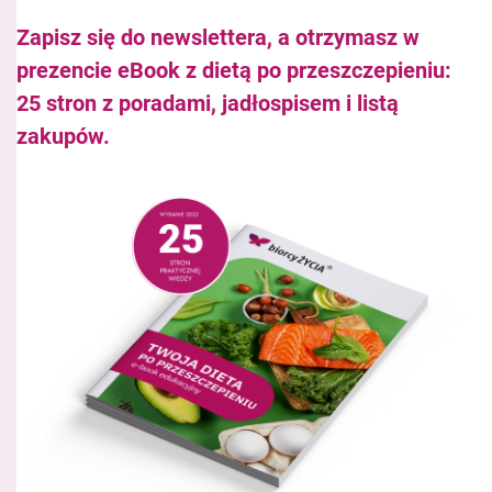
Zapisz się do newslettera, a otrzymasz w
prezencie eBook z dietą po przeszczepieniu:
25 stron z poradami, jadłospisem i listą
zakupów.