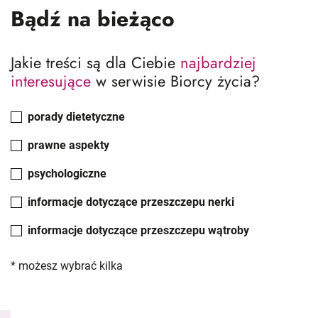
Bądź na bieżąco
Jakie treści są dla Ciebie
najbardziej
interesujące
w serwisie Biorcy życia?
porady dietetyczne
prawne aspekty
psychologiczne
informacje dotyczące przeszczepu nerki
informacje dotyczące przeszczepu wątroby
* możesz wybrać kilka