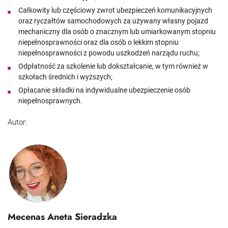
Całkowity lub częściowy zwrot ubezpieczeń komunikacyjnych
oraz ryczałtów samochodowych za używany własny pojazd
mechaniczny dla osób o znacznym lub umiarkowanym stopniu
niepełnosprawności oraz dla osób o lekkim stopniu
niepełnosprawności z powodu uszkodzeń narządu ruchu;
Odpłatność za szkolenie lub dokształcanie, w tym również w
szkołach średnich i wyższych;
Opłacanie składki na indywidualne ubezpieczenie osób
niepełnosprawnych.
Autor:
Mecenas Aneta Sieradzka