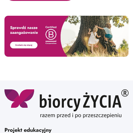
Projekt edukacyjny